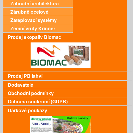
Zahradní architektura
Zárubně ocelové
Zateplovací systémy
Zemní vruty Krinner
Prodej ekopaliv Biomac
Prodej PB lahví
Dodavatelé
Obchodní podmínky
Ochrana soukromí (GDPR)
Dárkové poukazy